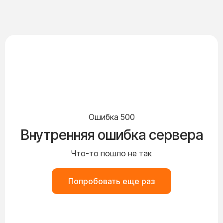
Ошибка 500
Внутренняя ошибка сервера
Что-то пошло не так
Попробовать еще раз