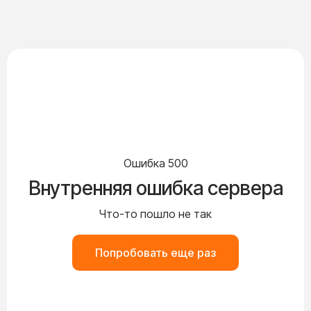
Ошибка 500
Внутренняя ошибка сервера
Что-то пошло не так
Попробовать еще раз