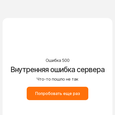
Ошибка 500
Внутренняя ошибка сервера
Что-то пошло не так
Попробовать еще раз